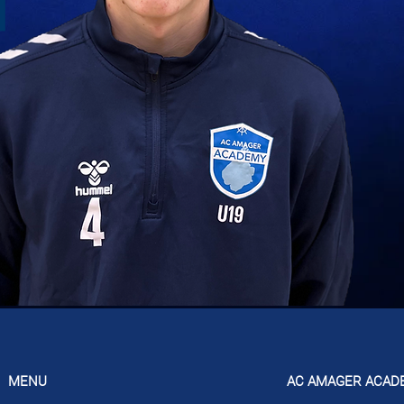
MENU
AC AMAGER ACAD