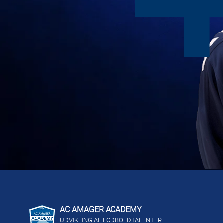
AC AMAGER ACADEMY
UDVIKLING AF FODBOLDTALENTER