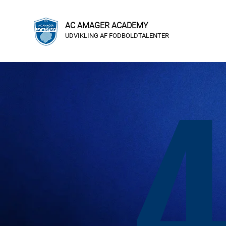
AC AMAGER ACADEMY
UDVIKLING AF FODBOLDTALENTER
4