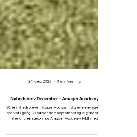
24. dec. 2025
3 min læsning
Nyhedsbrev December – Amager Academy
Så er nyhedsbrevet tilbage – og samtidig er en ny sæson
sparket i gang. Vi skriver start-september og vi glæder os
til endnu en sæson hos Amager Academy fyldt med