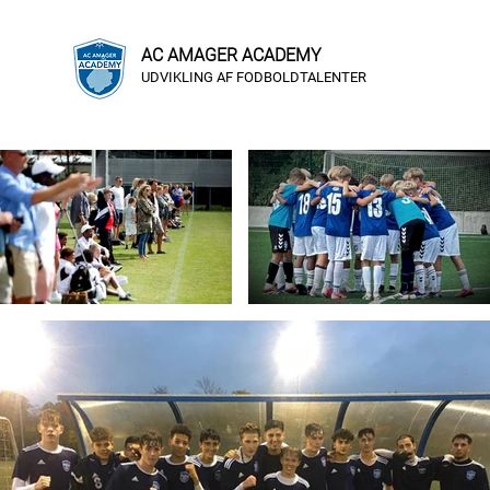
AC AMAGER ACADEMY
UDVIKLING AF FODBOLDTALENTER