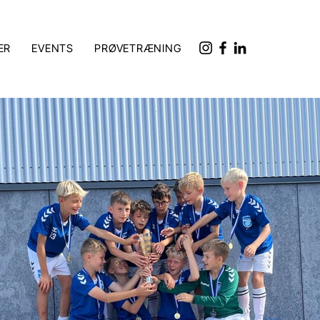
ER
EVENTS
PRØVETRÆNING