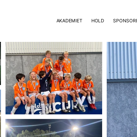
AKADEMIET
HOLD
SPONSOR